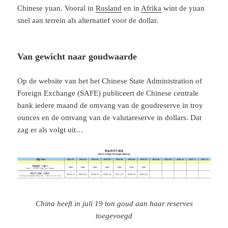
Chinese yuan. Vooral in
Rusland
en in
Afrika
wint de yuan
snel aan terrein als alternatief voor de dollar.
Van gewicht naar goudwaarde
Op de website van het het Chinese State Administration of
Foreign Exchange (SAFE) publiceert de Chinese centrale
bank iedere maand de omvang van de goudreserve in troy
ounces en de omvang van de valutareserve in dollars. Dat
zag er als volgt uit…
China heeft in juli 19 ton goud aan haar reserves
toegevoegd