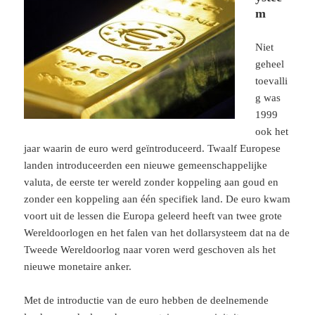
m
Niet
geheel
toevalli
g was
1999
ook het
jaar waarin de euro werd geïntroduceerd. Twaalf Europese
landen introduceerden een nieuwe gemeenschappelijke
valuta, de eerste ter wereld zonder koppeling aan goud en
zonder een koppeling aan één specifiek land. De euro kwam
voort uit de lessen die Europa geleerd heeft van twee grote
Wereldoorlogen en het falen van het dollarsysteem dat na de
Tweede Wereldoorlog naar voren werd geschoven als het
nieuwe monetaire anker.
Met de introductie van de euro hebben de deelnemende