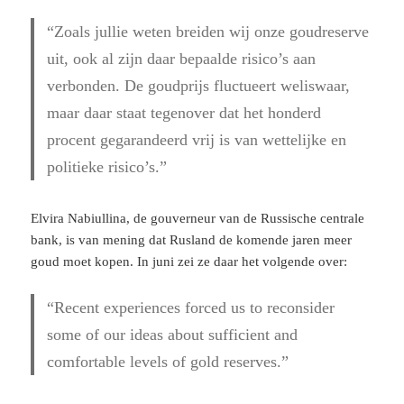
“Zoals jullie weten breiden wij onze goudreserve
uit, ook al zijn daar bepaalde risico’s aan
verbonden. De goudprijs fluctueert weliswaar,
maar daar staat tegenover dat het honderd
procent gegarandeerd vrij is van wettelijke en
politieke risico’s.”
Elvira Nabiullina, de gouverneur van de Russische centrale
bank, is van mening dat Rusland de komende jaren meer
goud moet kopen. In juni zei ze daar het volgende over:
“Recent experiences forced us to reconsider
some of our ideas about sufficient and
comfortable levels of gold reserves.”