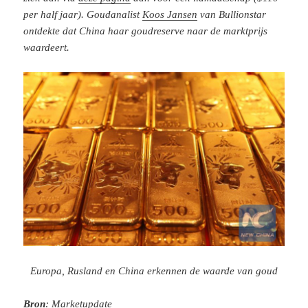
per half jaar). Goudanalist
Koos Jansen
van Bullionstar
ontdekte dat China haar goudreserve naar de marktprijs
waardeert.
Europa, Rusland en China erkennen de waarde van goud
Bron
:
Marketupdate