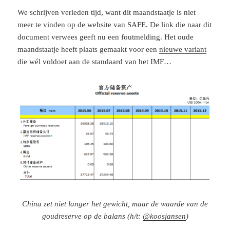
We schrijven verleden tijd, want dit maandstaatje is niet
meer te vinden op de website van SAFE. De
link
die naar dit
document verwees geeft nu een foutmelding. Het oude
maandstaatje heeft plaats gemaakt voor een
nieuwe variant
die wél voldoet aan de standaard van het IMF…
China zet niet langer het gewicht, maar de waarde van de
goudreserve op de balans (h/t:
@koosjansen
)