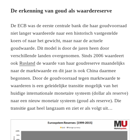
De erkenning van goud als waardereserve
De ECB was de eerste centrale bank die haar goudvoorraad
niet langer waardeerde naar een historisch vastgestelde
koers of naar het gewicht, maar naar de actuele
goudwaarde. Dit model is door de jaren heen door
verschillende landen overgenomen. Sinds 2006 waardeert
ook
Rusland
de waarde van haar goudreserve maandelijks
naar de marktwaarde en dit jaar is ook China daarmee
begonnen. Door de goudvoorraad tegen marktwaarde te
waarderen is een geleidelijke transitie mogelijk van het
huidige internationale monetaire systeem (dollar als reserve)
naar een nieuw monetair systeem (goud als reserve). Die
transitie gaat heel langzaam en ziet er als volgt uit…