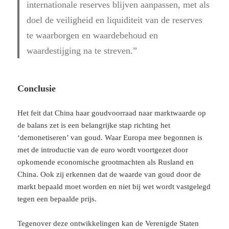
internationale reserves blijven aanpassen, met als
doel de veiligheid en liquiditeit van de reserves
te waarborgen en waardebehoud en
waardestijging na te streven
.”
Conclusie
Het feit dat China haar goudvoorraad naar marktwaarde op
de balans zet is een belangrijke stap richting het
‘demonetiseren’ van goud. Waar Europa mee begonnen is
met de introductie van de euro wordt voortgezet door
opkomende economische grootmachten als Rusland en
China. Ook zij erkennen dat de waarde van goud door de
markt bepaald moet worden en niet bij wet wordt vastgelegd
tegen een bepaalde prijs.
Tegenover deze ontwikkelingen kan de Verenigde Staten