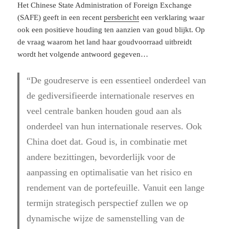
Het Chinese State Administration of Foreign Exchange
(SAFE) geeft in een recent
persbericht
een verklaring waar
ook een positieve houding ten aanzien van goud blijkt. Op
de vraag waarom het land haar goudvoorraad uitbreidt
wordt het volgende antwoord gegeven…
“De goudreserve is een essentieel onderdeel van
de gediversifieerde internationale reserves en
veel centrale banken houden goud aan als
onderdeel van hun internationale reserves. Ook
China doet dat. Goud is, in combinatie met
andere bezittingen, bevorderlijk voor de
aanpassing en optimalisatie van het risico en
rendement van de portefeuille. Vanuit een lange
termijn strategisch perspectief zullen we op
dynamische wijze de samenstelling van de