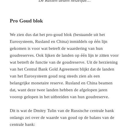
De Russen deden hetzelfde…
Pro Goud blok
We zien dus dat het pro-goud blok (bestaande uit het
Eurosysteem, Rusland en China) inmiddels op één lijn
gekomen is voor wat betreft de waardering van hun
goudreserves. Ook lijken de landen op één lijn te zitten voor
wat betreft de functie van de goudreserve. Uit de herziening
van het Central Bank Gold Agreement blijkt dat de landen
van het Eurosysteem goud nog steeds zien als een
belangrijke monetaire reserve. Rusland en China beamen
dat, want deze twee landen hebben de afgelopen jaren
voorop gelopen in het uitbreiden van hun goudreserve.
Dit is wat de Dmitry Tulin van de Russische centrale bank
onlangs zei over de waarde van goud op de balans van de
centrale bank: