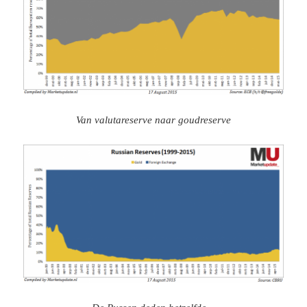
Van valutareserve naar goudreserve