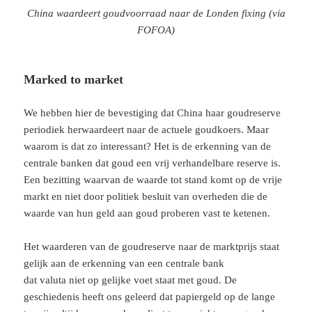
China waardeert goudvoorraad naar de Londen fixing (via
FOFOA)
Marked to market
We hebben hier de bevestiging dat China haar goudreserve
periodiek herwaardeert naar de actuele goudkoers. Maar
waarom is dat zo interessant? Het is de erkenning van de
centrale banken dat goud een vrij verhandelbare reserve is.
Een bezitting waarvan de waarde tot stand komt op de vrije
markt en niet door politiek besluit van overheden die de
waarde van hun geld aan goud proberen vast te ketenen.
Het waarderen van de goudreserve naar de marktprijs staat
gelijk aan de erkenning van een centrale bank
dat valuta niet op gelijke voet staat met goud. De
geschiedenis heeft ons geleerd dat papiergeld op de lange