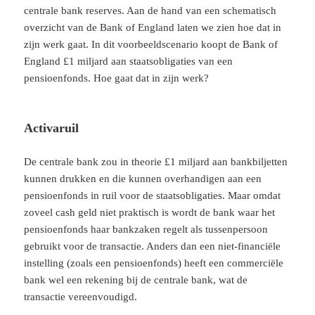
centrale bank reserves. Aan de hand van een schematisch
overzicht van de Bank of England laten we zien hoe dat in
zijn werk gaat. In dit voorbeeldscenario koopt de Bank of
England £1 miljard aan staatsobligaties van een
pensioenfonds. Hoe gaat dat in zijn werk?
Activaruil
De centrale bank zou in theorie £1 miljard aan bankbiljetten
kunnen drukken en die kunnen overhandigen aan een
pensioenfonds in ruil voor de staatsobligaties. Maar omdat
zoveel cash geld niet praktisch is wordt de bank waar het
pensioenfonds haar bankzaken regelt als tussenpersoon
gebruikt voor de transactie. Anders dan een niet-financiële
instelling (zoals een pensioenfonds) heeft een commerciële
bank wel een rekening bij de centrale bank, wat de
transactie vereenvoudigd.