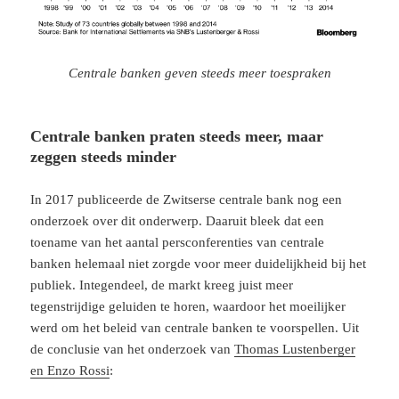
Centrale banken geven steeds meer toespraken
Centrale banken praten steeds meer, maar
zeggen steeds minder
In 2017 publiceerde de Zwitserse centrale bank nog een
onderzoek over dit onderwerp. Daaruit bleek dat een
toename van het aantal persconferenties van centrale
banken helemaal niet zorgde voor meer duidelijkheid bij het
publiek. Integendeel, de markt kreeg juist meer
tegenstrijdige geluiden te horen, waardoor het moeilijker
werd om het beleid van centrale banken te voorspellen. Uit
de conclusie van het onderzoek van
Thomas Lustenberger
en Enzo Rossi
: