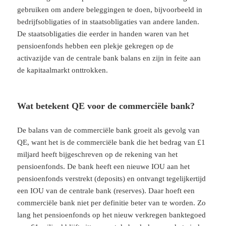
gebruiken om andere beleggingen te doen, bijvoorbeeld in
bedrijfsobligaties of in staatsobligaties van andere landen.
De staatsobligaties die eerder in handen waren van het
pensioenfonds hebben een plekje gekregen op de
activazijde van de centrale bank balans en zijn in feite aan
de kapitaalmarkt onttrokken.
Wat betekent QE voor de commerciële bank?
De balans van de commerciële bank groeit als gevolg van
QE, want het is de commerciële bank die het bedrag van £1
miljard heeft bijgeschreven op de rekening van het
pensioenfonds. De bank heeft een nieuwe IOU aan het
pensioenfonds verstrekt (deposits) en ontvangt tegelijkertijd
een IOU van de centrale bank (reserves). Daar hoeft een
commerciële bank niet per definitie beter van te worden. Zo
lang het pensioenfonds op het nieuw verkregen banktegoed