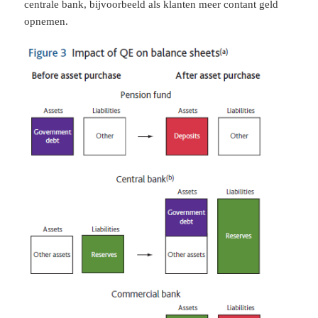
centrale bank, bijvoorbeeld als klanten meer contant geld
opnemen.