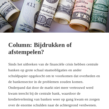
Column: Bijdrukken of
afstempelen?
Sinds het uitbreken van de financiële crisis hebben centrale
banken op grote schaal staatsobligaties en ander
schuldpapier opgekocht om te voorkomen dat overheden en
de bankensector in de problemen zouden komen.
Onderpand dat door de markt niet meer vertrouwd werd
kwam terecht bij de centrale bank, waardoor de
kredietverlening van banken weer op gang kwam en zorgen
over de enorme schulden naar de achtergrond verdwenen.