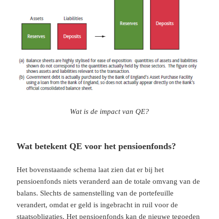
Wat is de impact van QE?
Wat betekent QE voor het pensioenfonds?
Het bovenstaande schema laat zien dat er bij het
pensioenfonds niets veranderd aan de totale omvang van de
balans. Slechts de samenstelling van de portefeuille
verandert, omdat er geld is ingebracht in ruil voor de
staatsobligaties. Het pensioenfonds kan de nieuwe tegoeden