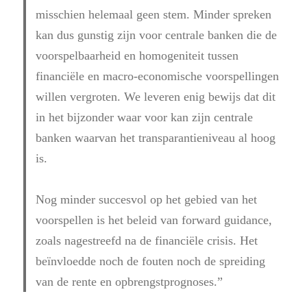
misschien helemaal geen stem. Minder spreken
kan dus gunstig zijn voor centrale banken die de
voorspelbaarheid en homogeniteit tussen
financiële en macro-economische voorspellingen
willen vergroten. We leveren enig bewijs dat dit
in het bijzonder waar voor kan zijn centrale
banken waarvan het transparantieniveau al hoog
is.
Nog minder succesvol op het gebied van het
voorspellen is het beleid van forward guidance,
zoals nagestreefd na de financiële crisis. Het
beïnvloedde noch de fouten noch de spreiding
van de rente
en opbrengstprognoses.”