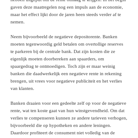
gaven deze maatregelen nog een impuls aan de economie,
maar het effect lijkt door de jaren heen steeds verder af te
nemen.
Neem bijvoorbeeld de negatieve depositorente. Banken
moeten tegenwoordig geld betalen om overtollige reserves
te parkeren bij de centrale bank. Dat zijn kosten die ze
eigenlijk moeten doorbereken aan spaarders, om
spaargedrag te ontmoedigen. Toch zijn er maar weinig
banken die daadwerkelijk een negatieve rente in rekening
brengen, uit vrees voor negatieve publiciteit en het verlies
van klanten.
Banken draaien voor een gedeelte zelf op voor de negatieve
rente, wat ten koste gaat van hun winstgevendheid. Om dat
verlies te compenseren kunnen ze andere tarieven verhogen,
bijvoorbeeld die op hypotheken en andere leningen.
Daardoor profiteert de consument niet volledig van de