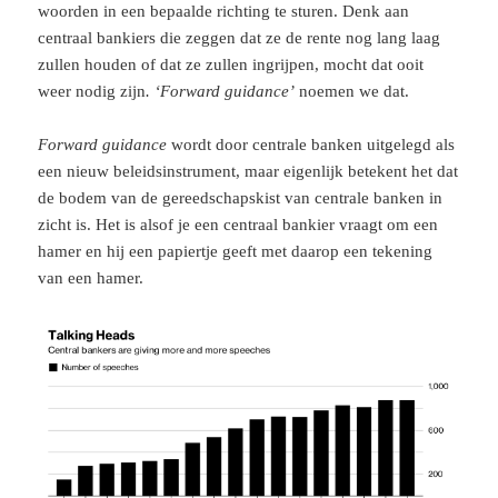
woorden in een bepaalde richting te sturen. Denk aan
centraal bankiers die zeggen dat ze de rente nog lang laag
zullen houden of dat ze zullen ingrijpen, mocht dat ooit
weer nodig zijn
. ‘Forward guidance’
noemen we dat.
Forward guidance
wordt door centrale banken uitgelegd als
een nieuw beleidsinstrument, maar eigenlijk betekent het dat
de bodem van de gereedschapskist van centrale banken in
zicht is. Het is alsof je een centraal bankier vraagt om een
hamer en hij een papiertje geeft met daarop een tekening
van een hamer.