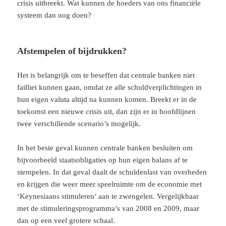
crisis uitbreekt. Wat kunnen de hoeders van ons financiële
systeem dan nog doen?
Afstempelen of bijdrukken?
Het is belangrijk om te beseffen dat centrale banken niet
failliet kunnen gaan, omdat ze alle schuldverplichtingen in
hun eigen valuta altijd na kunnen komen. Breekt er in de
toekomst een nieuwe crisis uit, dan zijn er in hoofdlijnen
twee verschillende scenario’s mogelijk.
In het beste geval kunnen centrale banken besluiten om
bijvoorbeeld staatsobligaties op hun eigen balans af te
stempelen. In dat geval daalt de schuldenlast van overheden
en krijgen die weer meer speelruimte om de economie met
‘Keynesiaans stimuleren’ aan te zwengelen. Vergelijkbaar
met de stimuleringsprogramma’s van 2008 en 2009, maar
dan op een veel grotere schaal.