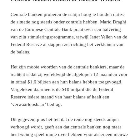
Centrale banken proberen de schijn hoog te houden dat ze
de situatie nog steeds onder controle hebben. Mario Draghi
van de Europese Centrale Bank praat over een halvering
van zijn stimuleringsprogramma, terwijl Janet Yellen van de
Federal Reserve al stappen zet richting het verkleinen van
de balans.
Het zijn mooie woorden van de centrale bankiers, maar de
realiteit is dat zij wereldwijd de afgelopen 12 maanden voor
in totaal $1,6 biljoen aan hun balans hebben toegevoegd.
Vergeleken daarmee is de $10 miljard die de Federal
Reserve iedere maand van haar balans af haalt een
‘verwaarloosbaar’ bedrag.
Dit gegeven, plus het feit dat de rente nog steeds amper
verhoogd wordt, geeft aan dat centrale banken nog maar
heel weinig speelruimte over hebben voor als er een nieuwe