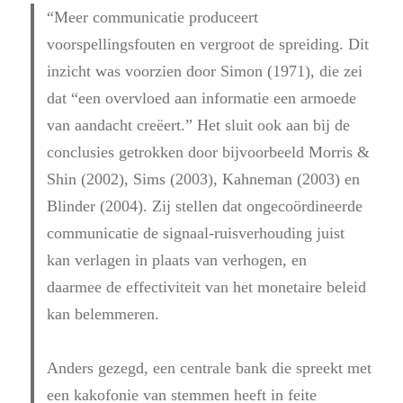
“Meer communicatie produceert
voorspellingsfouten en vergroot de spreiding. Dit
inzicht was voorzien door Simon (1971), die zei
dat “een overvloed aan informatie een armoede
van aandacht creëert.” Het sluit ook aan bij de
conclusies getrokken door bijvoorbeeld Morris &
Shin (2002), Sims (2003), Kahneman (2003) en
Blinder (2004). Zij stellen dat ongecoördineerde
communicatie de signaal-ruisverhouding juist
kan verlagen in plaats van verhogen, en
daarmee de effectiviteit van het monetaire beleid
kan belemmeren.
Anders gezegd, een centrale bank die spreekt met
een kakofonie van stemmen heeft in feite