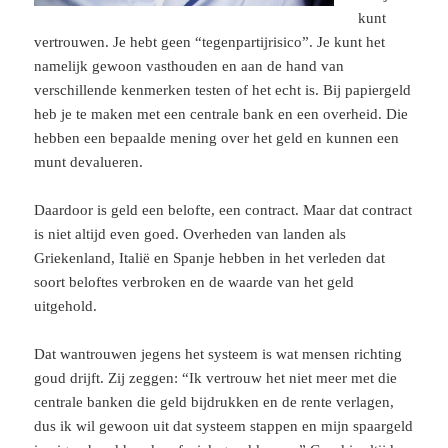
kunt
vertrouwen. Je hebt geen “tegenpartijrisico”. Je kunt het
namelijk gewoon vasthouden en aan de hand van
verschillende kenmerken testen of het echt is. Bij papiergeld
heb je te maken met een centrale bank en een overheid. Die
hebben een bepaalde mening over het geld en kunnen een
munt devalueren.
Daardoor is geld een belofte, een contract. Maar dat contract
is niet altijd even goed. Overheden van landen als
Griekenland, Italië en Spanje hebben in het verleden dat
soort beloftes verbroken en de waarde van het geld
uitgehold.
Dat wantrouwen jegens het systeem is wat mensen richting
goud drijft. Zij zeggen: “Ik vertrouw het niet meer met die
centrale banken die geld bijdrukken en de rente verlagen,
dus ik wil gewoon uit dat systeem stappen en mijn spaargeld