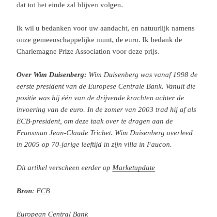
dat tot het einde zal blijven volgen.
Ik wil u bedanken voor uw aandacht, en natuurlijk namens
onze gemeenschappelijke munt, de euro. Ik bedank de
Charlemagne Prize Association voor deze prijs.
Over Wim Duisenberg:
Wim Duisenberg was vanaf 1998 de
eerste president van de Europese Centrale Bank. Vanuit die
positie was hij één van de drijvende krachten achter de
invoering van de euro. In de zomer van 2003 trad hij af als
ECB-president, om deze taak over te dragen aan de
Fransman Jean-Claude Trichet. Wim Duisenberg overleed
in 2005 op 70-jarige leeftijd in zijn villa in Faucon.
Dit artikel verscheen eerder op
Marketupdate
Bron
:
ECB
European Central Bank