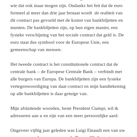
wie dat ook maar mogen zijn. Ondanks het feit dat de euro
formeel al meer dan drie jaar bestaat wordt de realiteit van
dit contract pas gevoeld met de komst van bankbiljetten en
munten. De bankbiljetten zijn, op hun eigen manier, een
fysieke verschijning van het sociale contract dat geld is. De
euro staat dus symbool voor de Europese Unie, een
gemeenschap van mensen.
Het tweede contract is het constitutionele contract dat de
centrale bank – de Europese Centrale Bank – verbindt met
alle burgers van Europa. De bankbiljetten zijn een fysieke
vertegenwoordiging van daat contract en mijn handtekening
op alle bankbiljetten is daar getuige van.
Mijn afsluitende woorden, beste President Ciampi, wil ik
adresseren aan u en zijn van een meer persoonlijke aard.
Ongeveer vijftig jaar geleden was Luigi Einaudi een van uw