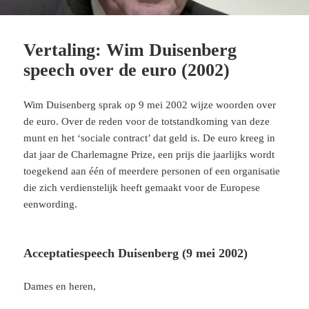
Vertaling: Wim Duisenberg
speech over de euro (2002)
Wim Duisenberg sprak op 9 mei 2002 wijze woorden over
de euro. Over de reden voor de totstandkoming van deze
munt en het ‘sociale contract’ dat geld is. De euro kreeg in
dat jaar de Charlemagne Prize, een prijs die jaarlijks wordt
toegekend aan één of meerdere personen of een organisatie
die zich verdienstelijk heeft gemaakt voor de Europese
eenwording.
Acceptatiespeech Duisenberg (9 mei 2002)
Dames en heren,