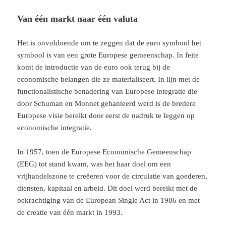
Van één markt naar één valuta
Het is onvoldoende om te zeggen dat de euro symbool het
symbool is van een grote Europese gemeenschap. In feite
komt de introductie van de euro ook terug bij de
economische belangen die ze materialiseert. In lijn met de
functionalistische benadering van Europese integratie die
door Schuman en Monnet gehanteerd werd is de bredere
Europese visie bereikt door eerst de nadruk te leggen op
economische integratie.
In 1957, toen de Europese Economische Gemeenschap
(EEG) tot stand kwam, was het haar doel om een
vrijhandelszone te creëeren voor de circulatie van goederen,
diensten, kapitaal en arbeid. Dit doel werd bereikt met de
bekrachtiging van de European Single Act in 1986 en met
de creatie van één markt in 1993.