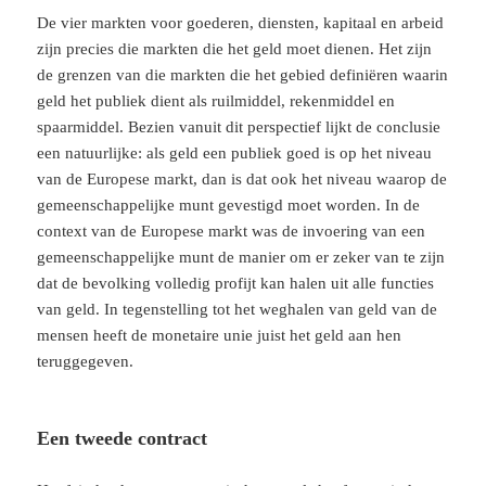
De vier markten voor goederen, diensten, kapitaal en arbeid
zijn precies die markten die het geld moet dienen. Het zijn
de grenzen van die markten die het gebied definiëren waarin
geld het publiek dient als ruilmiddel, rekenmiddel en
spaarmiddel. Bezien vanuit dit perspectief lijkt de conclusie
een natuurlijke: als geld een publiek goed is op het niveau
van de Europese markt, dan is dat ook het niveau waarop de
gemeenschappelijke munt gevestigd moet worden. In de
context van de Europese markt was de invoering van een
gemeenschappelijke munt de manier om er zeker van te zijn
dat de bevolking volledig profijt kan halen uit alle functies
van geld. In tegenstelling tot het weghalen van geld van de
mensen heeft de monetaire unie juist het geld aan hen
teruggegeven.
Een tweede contract