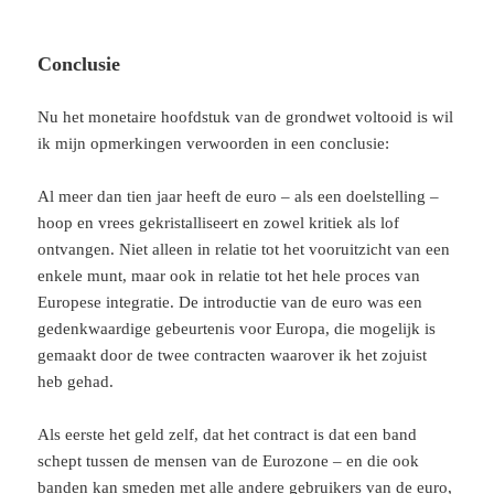
Conclusie
Nu het monetaire hoofdstuk van de grondwet voltooid is wil
ik mijn opmerkingen verwoorden in een conclusie:
Al meer dan tien jaar heeft de euro – als een doelstelling –
hoop en vrees gekristalliseert en zowel kritiek als lof
ontvangen. Niet alleen in relatie tot het vooruitzicht van een
enkele munt, maar ook in relatie tot het hele proces van
Europese integratie. De introductie van de euro was een
gedenkwaardige gebeurtenis voor Europa, die mogelijk is
gemaakt door de twee contracten waarover ik het zojuist
heb gehad.
Als eerste het geld zelf, dat het contract is dat een band
schept tussen de mensen van de Eurozone – en die ook
banden kan smeden met alle andere gebruikers van de euro,