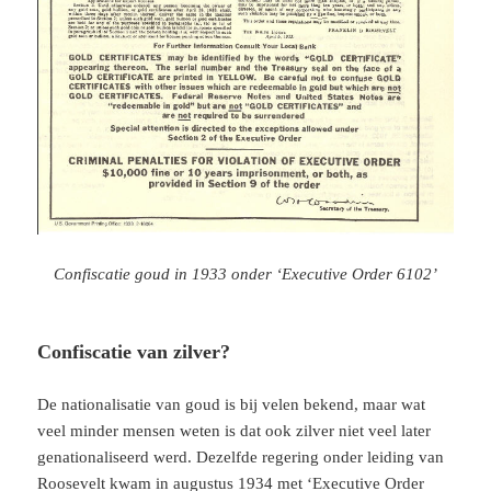
Confiscatie goud in 1933 onder ‘Executive Order 6102’
Confiscatie van zilver?
De nationalisatie van goud is bij velen bekend, maar wat
veel minder mensen weten is dat ook zilver niet veel later
genationaliseerd werd. Dezelfde regering onder leiding van
Roosevelt kwam in augustus 1934 met ‘
Executive Order