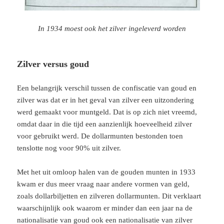
In 1934 moest ook het zilver ingeleverd worden
Zilver versus goud
Een belangrijk verschil tussen de confiscatie van goud en
zilver was dat er in het geval van zilver een uitzondering
werd gemaakt voor muntgeld. Dat is op zich niet vreemd,
omdat daar in die tijd een aanzienlijk hoeveelheid zilver
voor gebruikt werd. De dollarmunten bestonden toen
tenslotte nog voor 90% uit zilver.
Met het uit omloop halen van de gouden munten in 1933
kwam er dus meer vraag naar andere vormen van geld,
zoals dollarbiljetten en zilveren dollarmunten. Dit verklaart
waarschijnlijk ook waarom er minder dan een jaar na de
nationalisatie van goud ook een nationalisatie van zilver