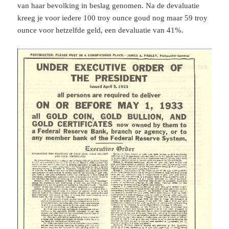
van haar bevolking in beslag genomen. Na de devaluatie
kreeg je voor iedere 100 troy ounce goud nog maar 59 troy
ounce voor hetzelfde geld, een devaluatie van 41%.